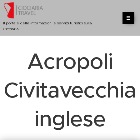
Il portale delle informazioni e servizi turistici sulla
Ciociaria
Acropoli
Civitavecchia
inglese