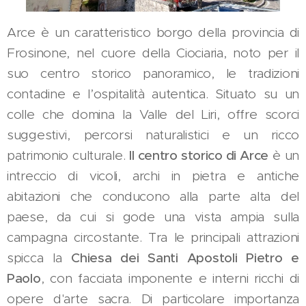
Arce è un caratteristico borgo della provincia di
Frosinone, nel cuore della Ciociaria, noto per il
suo centro storico panoramico, le tradizioni
contadine e l’ospitalità autentica. Situato su un
colle che domina la Valle del Liri, offre scorci
suggestivi, percorsi naturalistici e un ricco
patrimonio culturale.
Il centro storico di Arce
è un
intreccio di vicoli, archi in pietra e antiche
abitazioni che conducono alla parte alta del
paese, da cui si gode una vista ampia sulla
campagna circostante. Tra le principali attrazioni
spicca la
Chiesa dei Santi Apostoli Pietro e
Paolo
, con facciata imponente e interni ricchi di
opere d'arte sacra. Di particolare importanza