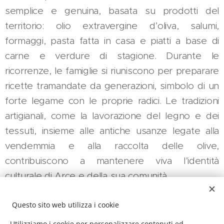
semplice e genuina, basata su prodotti del
territorio: olio extravergine d’oliva, salumi,
formaggi, pasta fatta in casa e piatti a base di
carne e verdure di stagione. Durante le
ricorrenze, le famiglie si riuniscono per preparare
ricette tramandate da generazioni, simbolo di un
forte legame con le proprie radici. Le tradizioni
artigianali, come la lavorazione del legno e dei
tessuti, insieme alle antiche usanze legate alla
vendemmia e alla raccolta delle olive,
contribuiscono a mantenere viva l’identità
culturale di Arce e della sua comunità.
Questo sito web utilizza i cookie
Utilizziamo i cookie per personalizzare contenuti ed