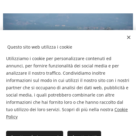
Questo sito web utilizza i cookie
Utilizziamo i cookie per personalizzare contenuti ed
annunci, per fornire funzionalità dei social media e per
analizzare il nostro traffico. Condividiamo inoltre
informazioni sul modo in cui utilizzi il nostro sito con i nostri
partner che si occupano di analisi dei dati web, pubblicità e
social media, i quali potrebbero combinarle con altre
informazioni che hai fornito loro o che hanno raccolto dal
tuo utilizzo dei loro servizi. Scopri di più nella nostra
Cookie
Policy
I