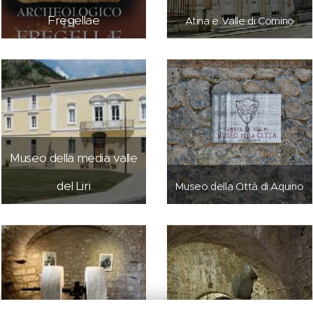
Fregellae
Atina e Valle di Comino
Museo della media valle
del Liri
Museo della Città di Aquino