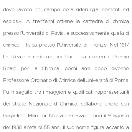
dove lavorò nel campo della siderurgia, cementi ed
esplosivi. A trent'anni ottiene la cattedra di chimica
presso l'Università di Pavia, e successivamente quella di
chimica - fisica presso l'Università di Firenze. Nel 1917
La Reale accademia dei Lincei, gli conferì il Premio
Reale per la Chimica, pochi anni dopo divenne
Professore Ordinario di Chimica dell'Università di Roma.
Fu in seguito tra i maggiori e qualificati rappresentanti
dell'Istituto Nazionale di Chimica, collaborò anche con
Guglielmo Marconi. Nicola Parravano morì il 9 agosto
del 1938 all'età di 55 anni, il suo nome figura accanto a