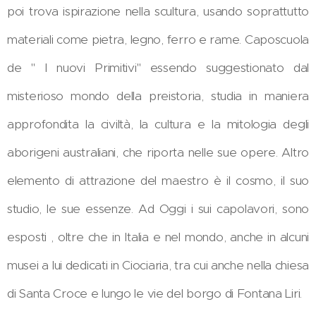
poi trova ispirazione nella scultura, usando soprattutto
materiali come pietra, legno, ferro e rame. Caposcuola
de " I nuovi Primitivi" essendo suggestionato dal
misterioso mondo della preistoria, studia in maniera
approfondita la civiltà, la cultura e la mitologia degli
aborigeni australiani, che riporta nelle sue opere. Altro
elemento di attrazione del maestro è il cosmo, il suo
studio, le sue essenze. Ad Oggi i sui capolavori, sono
esposti , oltre che in Italia e nel mondo, anche in alcuni
musei a lui dedicati in Ciociaria, tra cui anche nella chiesa
di Santa Croce e lungo le vie del borgo di Fontana Liri.