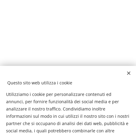
Questo sito web utilizza i cookie
Utilizziamo i cookie per personalizzare contenuti ed
annunci, per fornire funzionalità dei social media e per
analizzare il nostro traffico. Condividiamo inoltre
informazioni sul modo in cui utilizzi il nostro sito con i nostri
partner che si occupano di analisi dei dati web, pubblicità e
social media, i quali potrebbero combinarle con altre