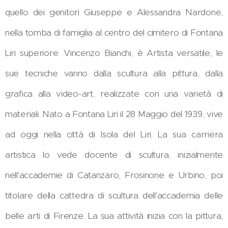
quello dei genitori Giuseppe e Alessandra Nardone,
nella tomba di famiglia al centro del cimitero di Fontana
Liri superiore. Vincenzo Bianchi, è Artista versatile, le
sue tecniche vanno dalla scultura alla pittura, dalla
grafica alla video-art, realizzate con una varietà di
materiali. Nato a Fontana Liri il 28 Maggio del 1939, vive
ad oggi nella città di Isola del Liri. La sua carriera
artistica lo vede docente di scultura, inizialmente
nell'accademie di Catanzaro, Frosinone e Urbino, poi
titolare della cattedra di scultura dell'accademia delle
belle arti di Firenze. La sua attività inizia con la pittura,