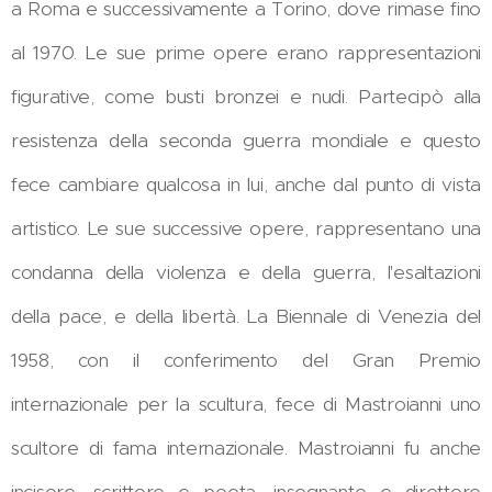
a Roma e successivamente a Torino, dove rimase fino
al 1970. Le sue prime opere erano rappresentazioni
figurative, come busti bronzei e nudi. Partecipò alla
resistenza della seconda guerra mondiale e questo
fece cambiare qualcosa in lui, anche dal punto di vista
artistico. Le sue successive opere, rappresentano una
condanna della violenza e della guerra, l'esaltazioni
della pace, e della libertà. La Biennale di Venezia del
1958, con il conferimento del Gran Premio
internazionale per la scultura, fece di Mastroianni uno
scultore di fama internazionale. Mastroianni fu anche