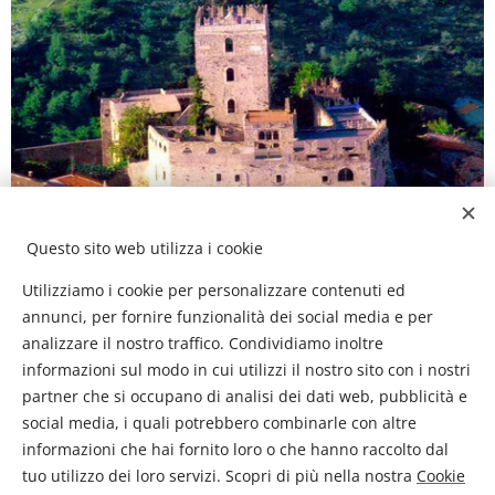
Questo sito web utilizza i cookie
Utilizziamo i cookie per personalizzare contenuti ed
annunci, per fornire funzionalità dei social media e per
analizzare il nostro traffico. Condividiamo inoltre
informazioni sul modo in cui utilizzi il nostro sito con i nostri
partner che si occupano di analisi dei dati web, pubblicità e
social media, i quali potrebbero combinarle con altre
informazioni che hai fornito loro o che hanno raccolto dal
tuo utilizzo dei loro servizi. Scopri di più nella nostra
Cookie