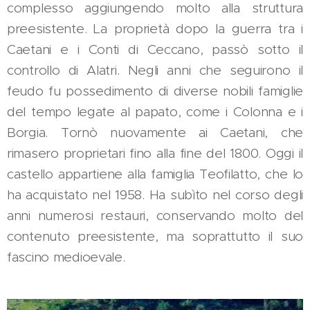
complesso aggiungendo molto alla struttura
preesistente. La proprietà dopo la guerra tra i
Caetani e i Conti di Ceccano, passò sotto il
controllo di Alatri. Negli anni che seguirono il
feudo fu possedimento di diverse nobili famiglie
del tempo legate al papato, come i Colonna e i
Borgia. Tornò nuovamente ai Caetani, che
rimasero proprietari fino alla fine del 1800. Oggi il
castello appartiene alla famiglia Teofilatto, che lo
ha acquistato nel 1958. Ha subìto nel corso degli
anni numerosi restauri, conservando molto del
contenuto preesistente, ma soprattutto il suo
fascino medioevale.