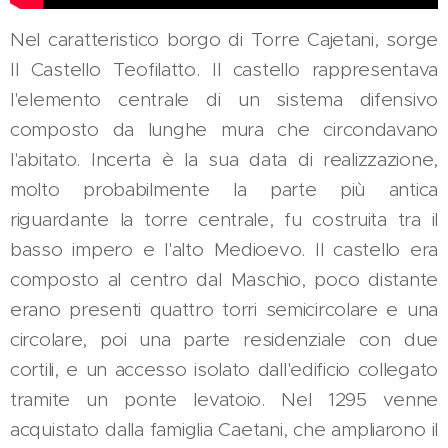
Nel caratteristico borgo di Torre Cajetani, sorge
Il Castello Teofilatto. Il castello rappresentava
l'elemento centrale di un sistema difensivo
composto da lunghe mura che circondavano
l'abitato. Incerta è la sua data di realizzazione,
molto probabilmente la parte più antica
riguardante la torre centrale, fu costruita tra il
basso impero e l'alto Medioevo. Il castello era
composto al centro dal Maschio, poco distante
erano presenti quattro torri semicircolare e una
circolare, poi una parte residenziale con due
cortili, e un accesso isolato dall'edificio collegato
tramite un ponte levatoio. Nel 1295 venne
acquistato dalla famiglia Caetani, che ampliarono il