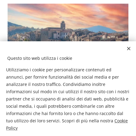
Questo sito web utilizza i cookie
Utilizziamo i cookie per personalizzare contenuti ed
annunci, per fornire funzionalità dei social media e per
analizzare il nostro traffico. Condividiamo inoltre
informazioni sul modo in cui utilizzi il nostro sito con i nostri
partner che si occupano di analisi dei dati web, pubblicità e
social media, i quali potrebbero combinarle con altre
informazioni che hai fornito loro o che hanno raccolto dal
tuo utilizzo dei loro servizi. Scopri di più nella nostra
Cookie
Policy