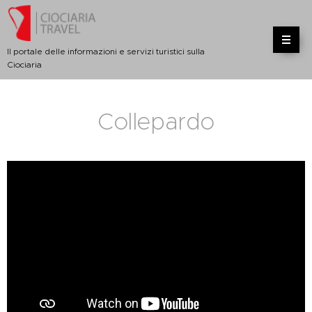
Il portale delle informazioni e servizi turistici sulla
Ciociaria
Collepardo