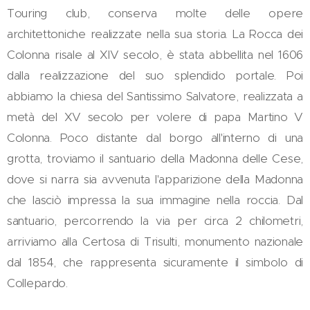
Touring club, conserva molte delle opere
architettoniche realizzate nella sua storia. La Rocca dei
Colonna risale al XIV secolo, è stata abbellita nel 1606
dalla realizzazione del suo splendido portale. Poi
abbiamo la chiesa del Santissimo Salvatore, realizzata a
metà del XV secolo per volere di papa Martino V
Colonna. Poco distante dal borgo all'interno di una
grotta, troviamo il santuario della Madonna delle Cese,
dove si narra sia avvenuta l'apparizione della Madonna
che lasciò impressa la sua immagine nella roccia. Dal
santuario, percorrendo la via per circa 2 chilometri,
arriviamo alla Certosa di Trisulti, monumento nazionale
dal 1854, che rappresenta sicuramente il simbolo di
Collepardo.