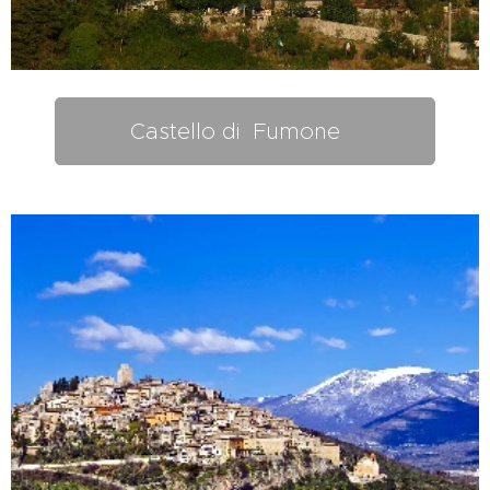
Castello di Fumone