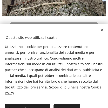
Castello Caetani Trevi nel Lazio
Questo sito web utilizza i cookie
Utilizziamo i cookie per personalizzare contenuti ed
annunci, per fornire funzionalità dei social media e per
analizzare il nostro traffico. Condividiamo inoltre
informazioni sul modo in cui utilizzi il nostro sito con i nostri
partner che si occupano di analisi dei dati web, pubblicità e
social media, i quali potrebbero combinarle con altre
Castello di Torre Cajetani
informazioni che hai fornito loro o che hanno raccolto dal
tuo utilizzo dei loro servizi. Scopri di più nella nostra
Cookie
Policy
I