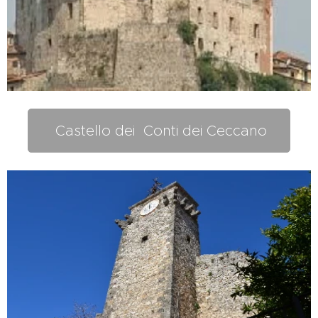
Castello dei Conti dei Ceccano