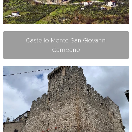
Castello Monte San Giovanni
Campano